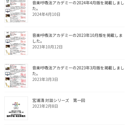
音楽呼吸法アカデミーの2024年4月版を掲載しまし
た。
2024年4月10日
音楽呼吸法アカデミーの2023年10月版を掲載しま
した。
2023年10月12日
音楽呼吸法アカデミーの2023年3月版を掲載しまし
た。
2023年3月3日
宮浦清 対談シリーズ 第一回
2023年2月8日