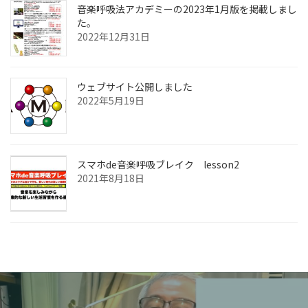
音楽呼吸法アカデミーの2023年1月版を掲載しまし
た。
2022年12月31日
ウェブサイト公開しました
2022年5月19日
スマホde音楽呼吸ブレイク lesson2
2021年8月18日