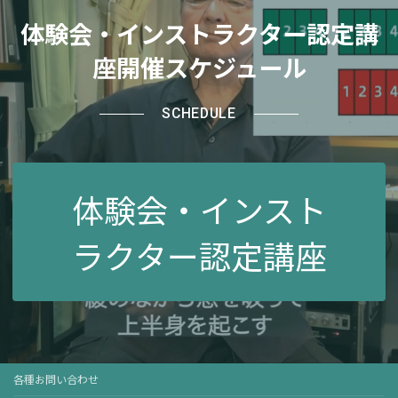
体験会・インストラクター認定講
座開催スケジュール
SCHEDULE
体験会・インスト
ラクター認定講座
各種お問い合わせ