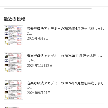
最近の投稿
音楽呼吸法アカデミーの2025年4月版を掲載しまし
た。
2025年4月2日
音楽呼吸法アカデミーの2024年11月版を掲載しま
した。
2024年11月12日
音楽呼吸法アカデミーの2024年9月版を掲載しまし
た。
2024年9月24日