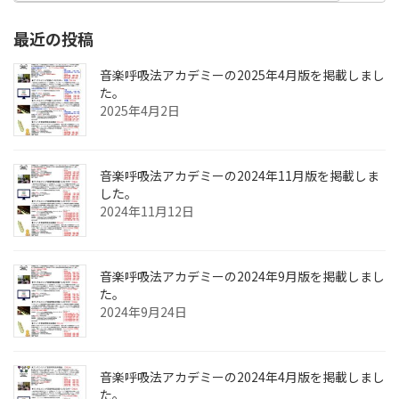
最近の投稿
音楽呼吸法アカデミーの2025年4月版を掲載しまし
た。
2025年4月2日
音楽呼吸法アカデミーの2024年11月版を掲載しま
した。
2024年11月12日
音楽呼吸法アカデミーの2024年9月版を掲載しまし
た。
2024年9月24日
音楽呼吸法アカデミーの2024年4月版を掲載しまし
た。