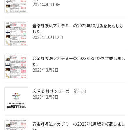
2024年4月10日
音楽呼吸法アカデミーの2023年10月版を掲載しま
した。
2023年10月12日
音楽呼吸法アカデミーの2023年3月版を掲載しまし
た。
2023年3月3日
宮浦清 対談シリーズ 第一回
2023年2月8日
音楽呼吸法アカデミーの2023年1月版を掲載しまし
た。