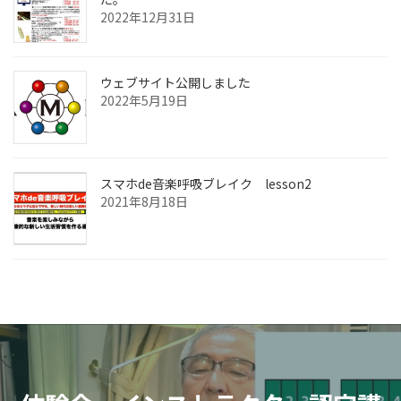
2022年12月31日
ウェブサイト公開しました
2022年5月19日
スマホde音楽呼吸ブレイク lesson2
2021年8月18日