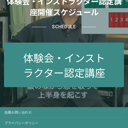
体験会・インストラクター認定講
座開催スケジュール
SCHEDULE
体験会・インスト
ラクター認定講座
各種お問い合わせ
プライバシーポリシー